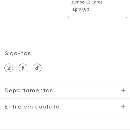
Jumbo 12 Cores
R$49,90
Siga-nos
Departamentos
Entre em contato