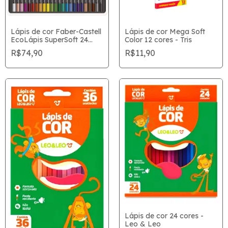
Lápis de cor Faber-Castell
Lápis de cor Mega Soft
EcoLápis SuperSoft 24
Color 12 cores - Tris
Cores
R$74,90
R$11,90
Lápis de cor 24 cores -
Leo & Leo