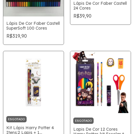
Lápis De Cor Faber Castell
24 Cores
R$39,90
Lápis De Cor Faber Castell
SuperSoft 100 Cores
R$319,90
ESGOTADO
ESGOTADO
Kit Lápis Harry Potter 4
Lapis De Cor 12 Cores
Itens:2 Lapis + 1