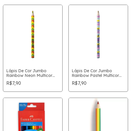
Lápis De Cor Jumbo
Lápis De Cor Jumbo
Rainbow Neon Multicor
Rainbow Pastel Multicor
Tris Unitário
Tris Unitário
R$7,90
R$7,90