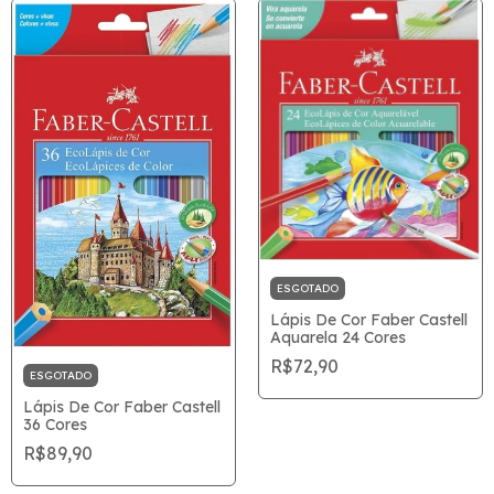
ESGOTADO
Lápis De Cor Faber Castell
Aquarela 24 Cores
R$72,90
ESGOTADO
Lápis De Cor Faber Castell
36 Cores
R$89,90