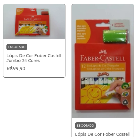
ESGOTADO
Lápis De Cor Faber Castell
Jumbo 24 Cores
R$99,90
ESGOTADO
Lápis De Cor Faber Castell