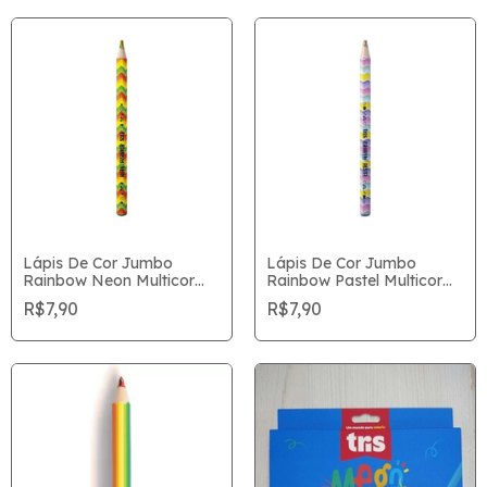
Lápis De Cor Jumbo
Lápis De Cor Jumbo
Rainbow Neon Multicor
Rainbow Pastel Multicor
Tris Unitário
Tris Unitário
R$7,90
R$7,90