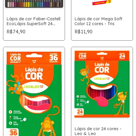
Lápis de cor Faber-Castell
Lápis de cor Mega Soft
EcoLápis SuperSoft 24
Color 12 cores - Tris
Cores
R$74,90
R$11,90
Lápis de cor 24 cores -
Leo & Leo