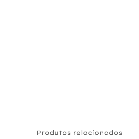
Produtos relacionados