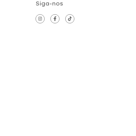
Siga-nos