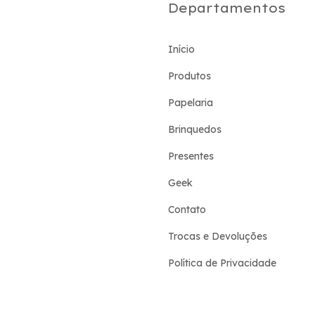
Departamentos
Início
Produtos
Papelaria
Brinquedos
Presentes
Geek
Contato
Trocas e Devoluções
Política de Privacidade