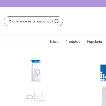
Início
Produtos
Papelaria